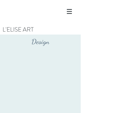
L'ELISE ART
Design